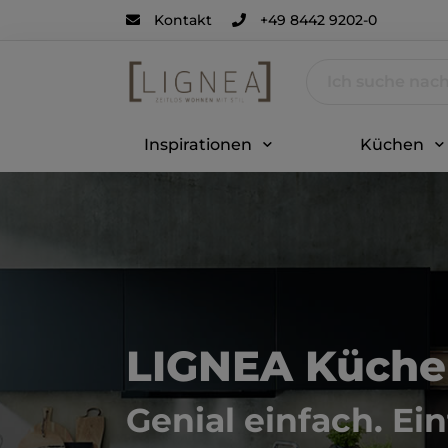
Kontakt
+49 8442 9202-0
Inspirationen
Küchen
LIGNEA Küch
Genial einfach. Ein