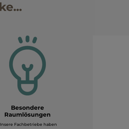
e...
Besondere
Raumlösungen
Unsere Fachbetriebe haben