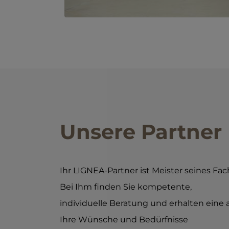
Unsere Partner
Ihr LIGNEA-Partner ist Meister seines Fac
Bei Ihm finden Sie kompetente,
individuelle Beratung und erhalten eine 
Ihre Wünsche und Bedürfnisse