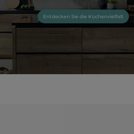
Entdecken Sie die Küchenvielfalt