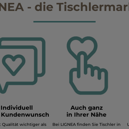
NEA - die Tischlermark
Individuell
Auch ganz
 Kundenwunsch
in Ihrer Nähe
t Qualität wichtiger als
Bei LIGNEA finden Sie Tischler in