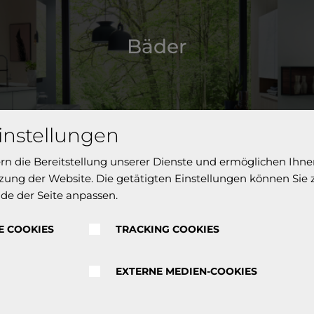
Bäder
instellungen
ern die Bereitstellung unserer Dienste und ermöglichen Ihne
ung der Website. Die getätigten Einstellungen können Sie
de der Seite anpassen.
E COOKIES
TRACKING COOKIES
EXTERNE MEDIEN-COOKIES