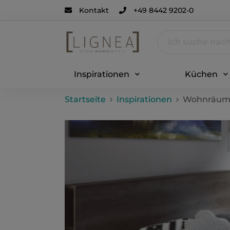
Kontakt
+49 8442 9202-0
Inspirationen
Küchen
Startseite
Inspirationen
Wohnräum