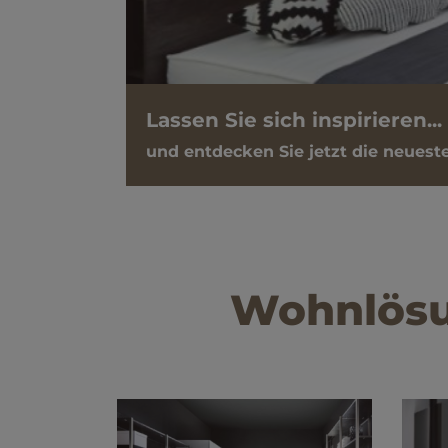
Lassen Sie sich inspirieren...
und entdecken Sie jetzt die neuest
Wohnlösu