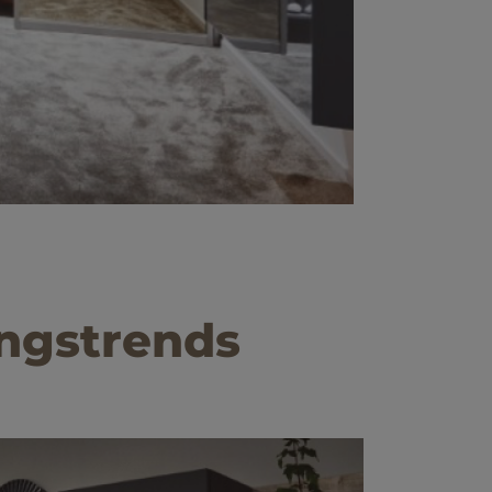
ngstrends