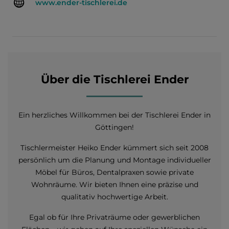
www.ender-tischlerei.de
Über die Tischlerei Ender
Ein herzliches Willkommen bei der Tischlerei Ender in
Göttingen!
Tischlermeister Heiko Ender kümmert sich seit 2008
persönlich um die Planung und Montage individueller
Möbel für Büros, Dentalpraxen sowie private
Wohnräume. Wir bieten Ihnen eine präzise und
qualitativ hochwertige Arbeit.
Egal ob für Ihre Privaträume oder gewerblichen