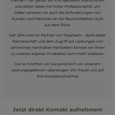
Flächen – wir gehen auf Ihre speziellen Wünsche ein
und setzen diese mit hoher Professionalität um.
Dabei verlieren wir auch die Anforderungen von
Kunden und Patienten an die Räumlichkeiten nicht
aus dem Blick.
Seit 2014 sind wir Partner von TopaTeam – dank dieser
Partnerschaft und dem Zugriff auf Leistungen von
zahlreichen namhaften Herstellern können wir Ihnen
zu unseren eigenen Produkten noch mehr anbieten.
Gerne möchten wir Sie persönlich von unserem
Leistungsspektrum überzeugen. Wir freuen uns auf
Ihre Kontaktaufnahme!
Jetzt direkt Kontakt aufnehmen!