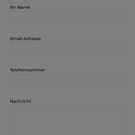
Ihr Name
Email-Adresse
Telefonnummer
Nachricht