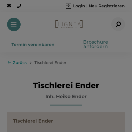
Login | Neu Registrieren
Broschüre
Termin vereinbaren
anfordern
Zurück
Tischlerei Ender
Tischlerei Ender
Inh.
Heiko Ender
Tischlerei Ender