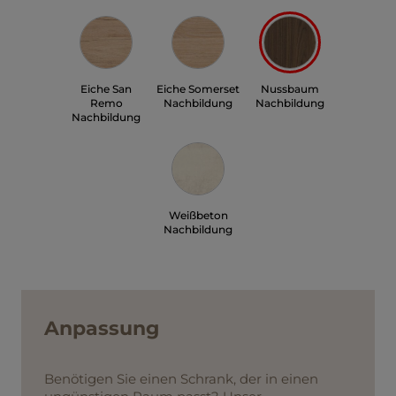
Eiche San
Eiche Somerset
Nussbaum
Remo
Nachbildung
Nachbildung
Nachbildung
Weißbeton
Nachbildung
Anpassung
Benötigen Sie einen Schrank, der in einen