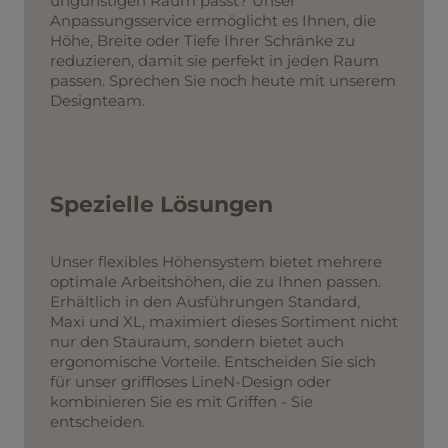
ungünstigen Raum passt? Unser
Anpassungsservice ermöglicht es Ihnen, die
Höhe, Breite oder Tiefe Ihrer Schränke zu
reduzieren, damit sie perfekt in jeden Raum
passen. Sprechen Sie noch heute mit unserem
Designteam.
Spezielle Lösungen
Unser flexibles Höhensystem bietet mehrere
optimale Arbeitshöhen, die zu Ihnen passen.
Erhältlich in den Ausführungen Standard,
Maxi und XL, maximiert dieses Sortiment nicht
nur den Stauraum, sondern bietet auch
ergonomische Vorteile. Entscheiden Sie sich
für unser griffloses LineN-Design oder
kombinieren Sie es mit Griffen - Sie
entscheiden.