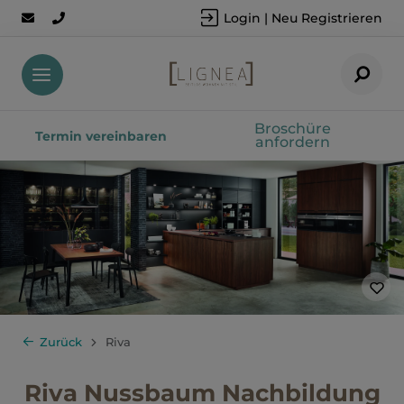
Login | Neu Registrieren
Broschüre
Termin vereinbaren
anfordern
Zurück
Riva
Riva Nussbaum Nachbildung