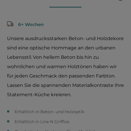
6+ Wochen
Unsere ausdrucksstarken Beton- und Holzdekore
sind eine optische Hommage an den urbanen
Lebensstil. Von hellem Beton bis hin zu
wohnlichen und warmen Holztönen haben wir
für jeden Geschmack den passenden Farbton.
Lassen Sie die spannenden Materialkontraste Ihre
Statement-Küche kreieren.
Erhältlich in Beton- und Holzoptik
Erhältlich in Line N Grifflos