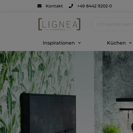
Kontakt
+49 8442 9202-0
Inspirationen
Küchen