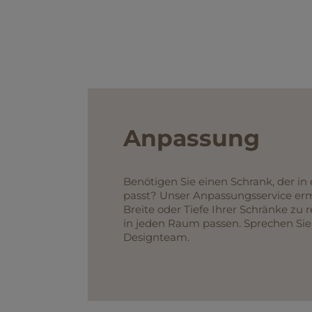
akzeptiert werde
Anpassung
Benötigen Sie einen Schrank, der i
passt? Unser Anpassungsservice erm
Breite oder Tiefe Ihrer Schränke zu 
in jeden Raum passen. Sprechen Si
Designteam.