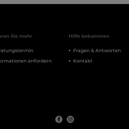
hren Sie mehr
Hilfe bekommen
ratungstermin
Fragen & Antworten
formationen anfordern
Kontakt