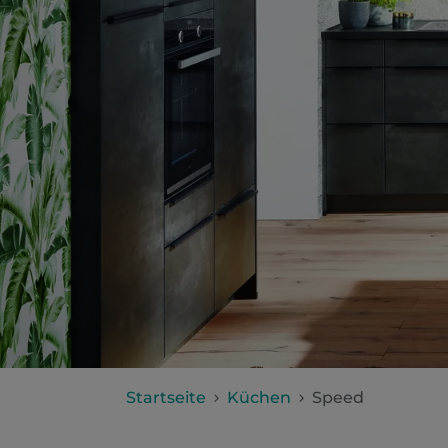
Startseite
Küchen
Speed