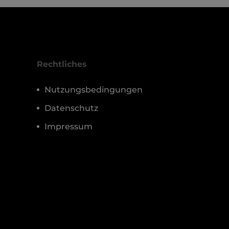
Rechtliches
Nutzungsbedingungen
Datenschutz
Impressum