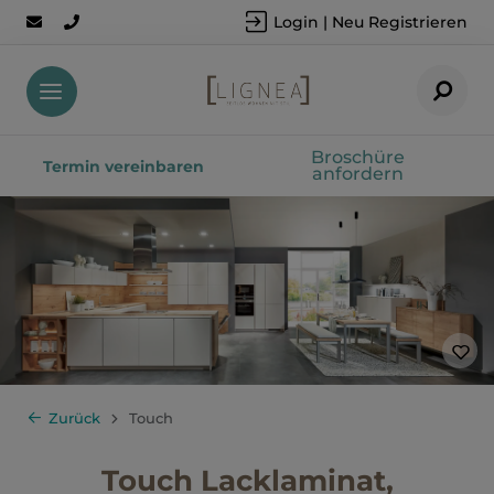
Login | Neu Registrieren
Broschüre
Termin vereinbaren
anfordern
Zurück
Touch
Touch Lacklaminat,