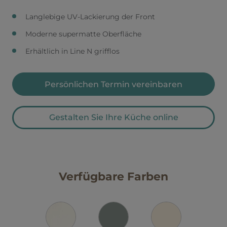
Langlebige UV-Lackierung der Front
Moderne supermatte Oberfläche
Erhältlich in Line N grifflos
Persönlichen Termin vereinbaren
Gestalten Sie Ihre Küche online
Verfügbare Farben