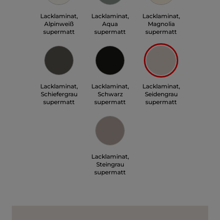
Lacklaminat,
Lacklaminat,
Lacklaminat,
Alpinweiß
Aqua
Magnolia
supermatt
supermatt
supermatt
Lacklaminat,
Lacklaminat,
Lacklaminat,
Schiefergrau
Schwarz
Seidengrau
supermatt
supermatt
supermatt
Lacklaminat,
Steingrau
supermatt