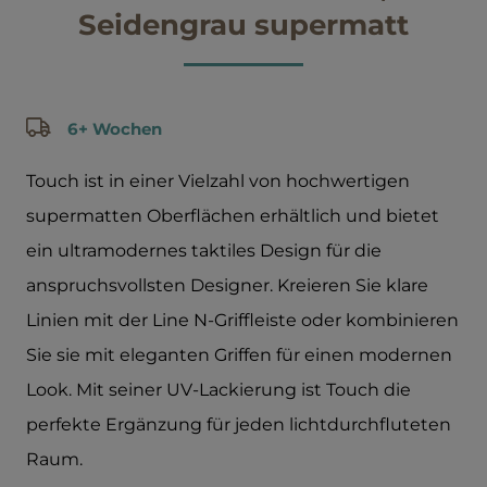
Seidengrau supermatt
6+ Wochen
Touch ist in einer Vielzahl von hochwertigen
supermatten Oberflächen erhältlich und bietet
ein ultramodernes taktiles Design für die
anspruchsvollsten Designer. Kreieren Sie klare
Linien mit der Line N-Griffleiste oder kombinieren
Sie sie mit eleganten Griffen für einen modernen
Look. Mit seiner UV-Lackierung ist Touch die
perfekte Ergänzung für jeden lichtdurchfluteten
Raum.