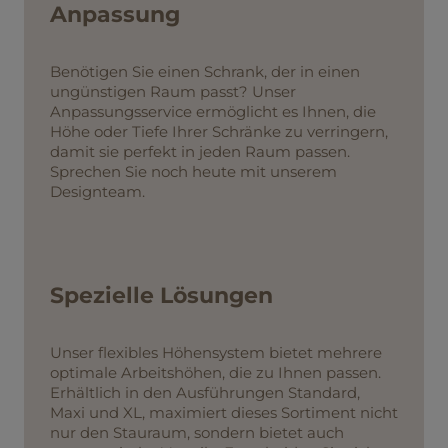
Anpassung
Benötigen Sie einen Schrank, der in einen
ungünstigen Raum passt? Unser
Anpassungsservice ermöglicht es Ihnen, die
Höhe oder Tiefe Ihrer Schränke zu verringern,
damit sie perfekt in jeden Raum passen.
Sprechen Sie noch heute mit unserem
Designteam.
Spezielle Lösungen
Unser flexibles Höhensystem bietet mehrere
optimale Arbeitshöhen, die zu Ihnen passen.
Erhältlich in den Ausführungen Standard,
Maxi und XL, maximiert dieses Sortiment nicht
nur den Stauraum, sondern bietet auch